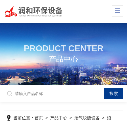
PRODUCT CENTER
产品中心
当前位置：
首页
>
产品中心
>
沼气脱硫设备
>
沼气脱硫塔