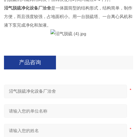
沼气脱硫净化设备厂洽舍
是一体圆筒型的结构形式，结构简单，制作
方便，而且强度较强，占地面积小。用一台脱硫塔、一台离心风机和
液下泵完成净化和加液。
产品咨询