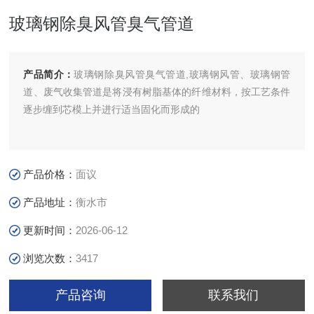
玻璃钢除臭风管臭气管道
产品简介：
玻璃钢除臭风管臭气管道,玻璃钢风管、玻璃钢管
道、废气收集管道是将浸有树脂基体的纤维材料，按工艺条件
逐步缠到芯模上并进行适当固化而形成的
产品价格：
面议
产品地址：
衡水市
更新时间：
2026-06-12
浏览次数：
3417
产品咨询
联系我们