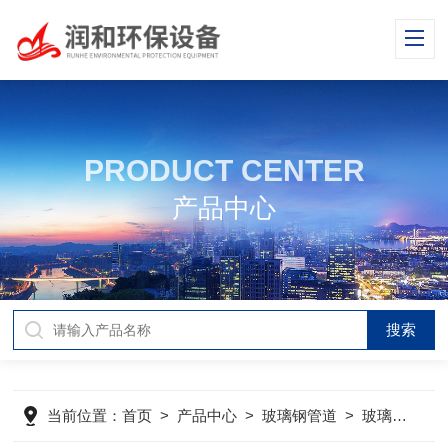
PRODUCT CENTER
产品中心
当前位置：
首页
>
产品中心
>
玻璃钢管道
>
玻璃钢风管