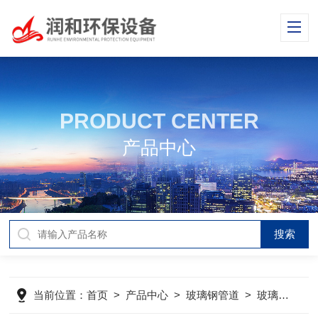
PRODUCT CENTER
产品中心
当前位置：
首页
>
产品中心
>
玻璃钢管道
>
玻璃钢法兰,弯头,三通