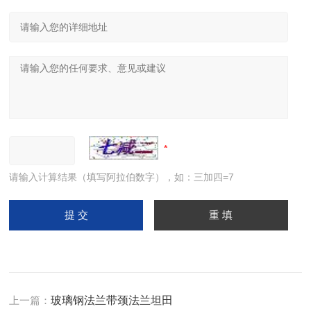
请输入计算结果（填写阿拉伯数字），如：三加四=7
上一篇：
玻璃钢法兰带颈法兰坦田