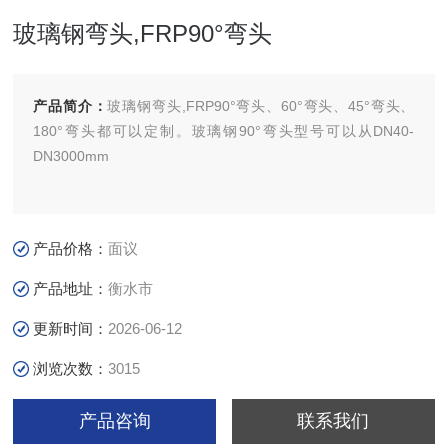
玻璃钢弯头,FRP90°弯头
产品简介：
玻璃钢弯头,FRP90°弯头、60°弯头、45°弯头、
180°弯头都可以定制。玻璃钢90°弯头型号可以从DN40-
DN3000mm
产品价格：
面议
产品地址：
衡水市
更新时间：
2026-06-12
浏览次数：
3015
产品咨询
联系我们