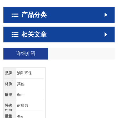
产品分类
相关文章
详细介绍
品牌
润和环保
材质
其他
壁厚
6mm
特殊
耐腐蚀
功能
重量
4kg