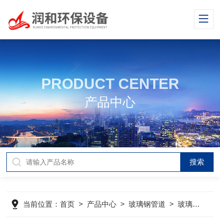
PRODUCT CENTER
产品中心
当前位置：
首页
>
产品中心
>
玻璃钢管道
>
玻璃钢喷淋管