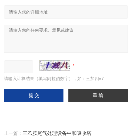
请输入计算结果（填写阿拉伯数字），如：三加四=7
上一篇：
三乙胺尾气处理设备中和吸收塔