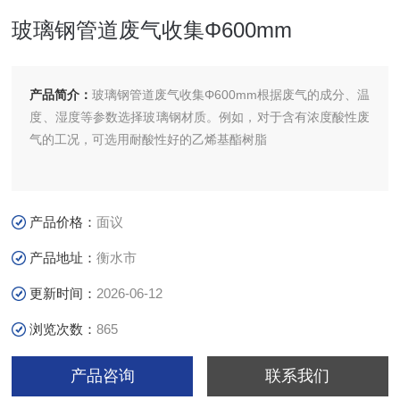
玻璃钢管道废气收集Φ600mm
产品简介：
玻璃钢管道废气收集Φ600mm根据废气的成分、温
度、湿度等参数选择玻璃钢材质。例如，对于含有浓度酸性废
气的工况，可选用耐酸性好的乙烯基酯树脂
产品价格：
面议
产品地址：
衡水市
更新时间：
2026-06-12
浏览次数：
865
产品咨询
联系我们