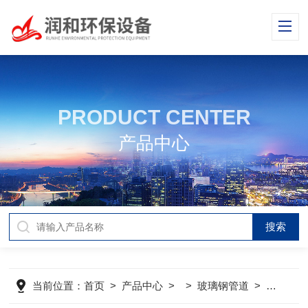
PRODUCT CENTER
产品中心
当前位置：
首页
>
产品中心
> >
玻璃钢管道
>
玻璃钢管