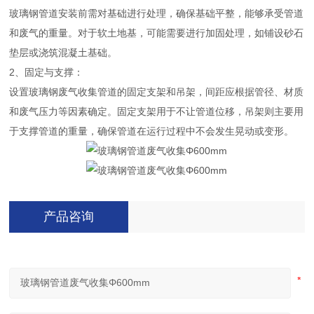
玻璃钢管道安装前需对基础进行处理，确保基础平整，能够承受管道
和废气的重量。对于软土地基，可能需要进行加固处理，如铺设砂石
垫层或浇筑混凝土基础。
2、固定与支撑：
设置玻璃钢废气收集管道的固定支架和吊架，间距应根据管径、材质
和废气压力等因素确定。固定支架用于不让管道位移，吊架则主要用
于支撑管道的重量，确保管道在运行过程中不会发生晃动或变形。
产品咨询