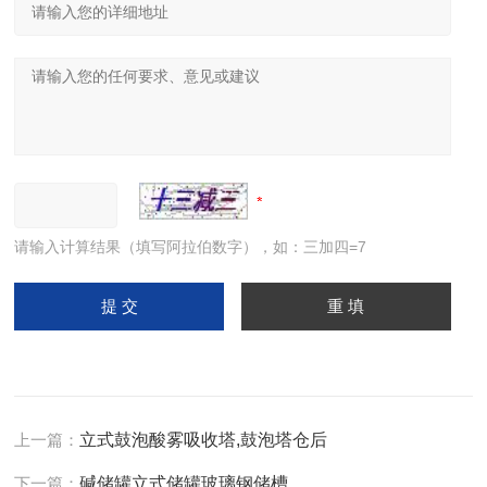
请输入计算结果（填写阿拉伯数字），如：三加四=7
上一篇：
立式鼓泡酸雾吸收塔,鼓泡塔仓后
下一篇：
碱储罐立式储罐玻璃钢储槽