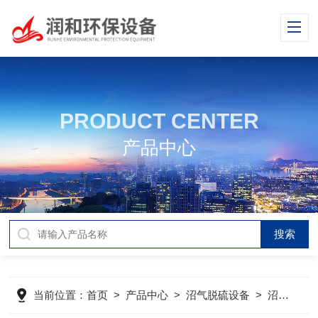
PRODUCT CENTER
产品中心
当前位置：
首页
>
产品中心
>
沼气脱硫设备
>
沼气脱硫塔