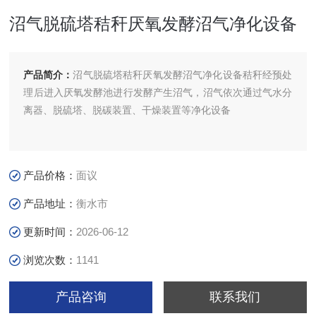
沼气脱硫塔秸秆厌氧发酵沼气净化设备
产品简介：
沼气脱硫塔秸秆厌氧发酵沼气净化设备秸秆经预处
理后进入厌氧发酵池进行发酵产生沼气，沼气依次通过气水分
离器、脱硫塔、脱碳装置、干燥装置等净化设备
产品价格：
面议
产品地址：
衡水市
更新时间：
2026-06-12
浏览次数：
1141
产品咨询
联系我们