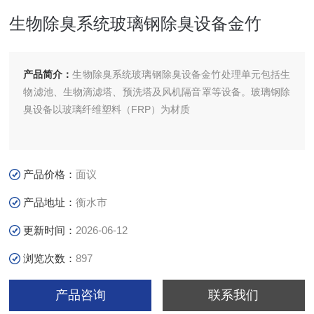
生物除臭系统玻璃钢除臭设备金竹
产品简介：
生物除臭系统玻璃钢除臭设备金竹处理单元包括生
物滤池、生物滴滤塔、预洗塔及风机隔音罩等设备。玻璃钢除
臭设备以玻璃纤维塑料（FRP）为材质
产品价格：
面议
产品地址：
衡水市
更新时间：
2026-06-12
浏览次数：
897
产品咨询
联系我们