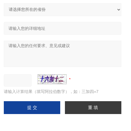
请输入计算结果（填写阿拉伯数字），如：三加四=7