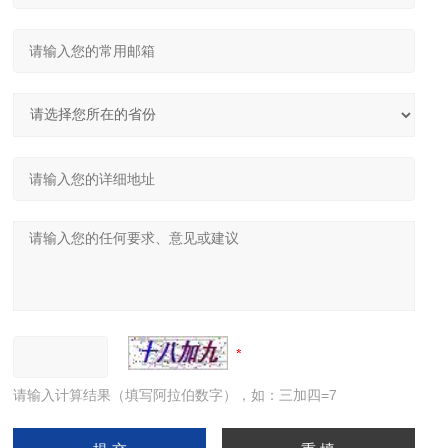
请输入计算结果（填写阿拉伯数字），如：三加四=7