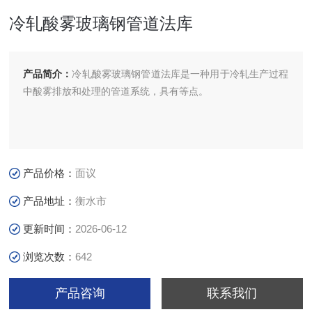
冷轧酸雾玻璃钢管道法库
产品简介：
冷轧酸雾玻璃钢管道法库是一种用于冷轧生产过程
中酸雾排放和处理的管道系统，具有等点。
产品价格：
面议
产品地址：
衡水市
更新时间：
2026-06-12
浏览次数：
642
产品咨询
联系我们