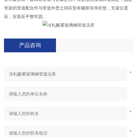
管架的管道配合件与管道外壁之间应垫有橡胶块等软垫，支架位置
应，安装应平整牢固。
产品咨询