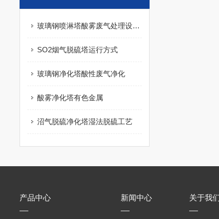
玻璃钢喷淋塔酸雾废气处理设备安装
SO2烟气脱硫塔运行方式
玻璃钢净化塔酸性废气净化
酸雾净化塔有色金属
沼气脱硫净化塔湿法脱硫工艺
产品中心
新闻中心
关于我