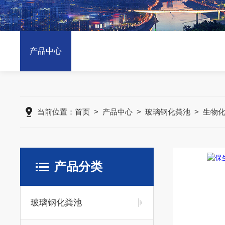
产品中心
当前位置：
首页
>
产品中心
>
玻璃钢化粪池
>
生物
产品分类
玻璃钢化粪池