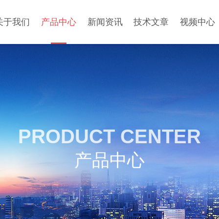
关于我们
产品中心
新闻资讯
技术文章
视频中心
PRODUCT CENTER
产品中心