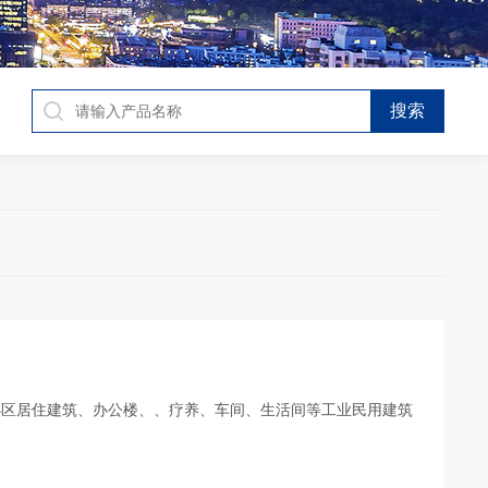
小区居住建筑、办公楼、、疗养、车间、生活间等工业民用建筑