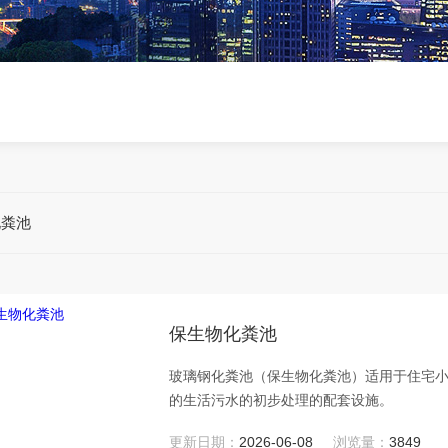
化粪池
保生物化粪池
玻璃钢化粪池（保生物化粪池）适用于住宅
的生活污水的初步处理的配套设施。
更新日期：
2026-06-08
浏览量：
3849