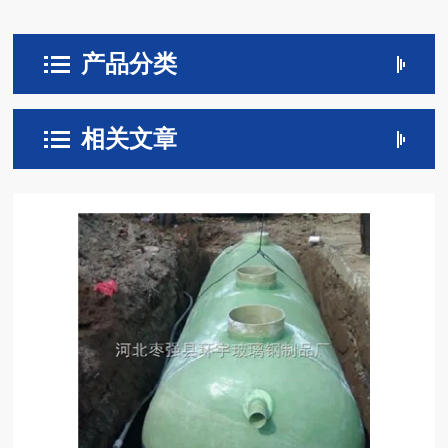
产品分类
相关文章