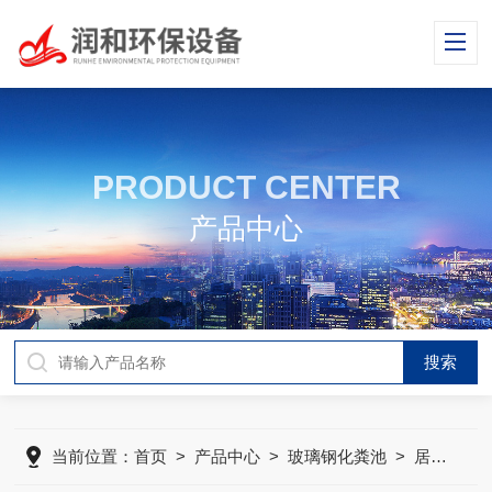
PRODUCT CENTER
产品中心
当前位置：
首页
>
产品中心
>
玻璃钢化粪池
>
居住小区化粪池