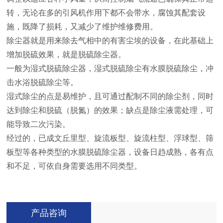
转，无论在多的引风机作用下都不会带水，腐蚀其配套设
施，既降了损耗，又减少了维护维修费用。
除尘器就是用来除去气相中的有害尘埃的设备，在此基础上
增加脱硫效果，就是脱硫除尘器。
一般为湿式脱硫除尘器，湿式脱硫除尘有水膜脱硫除尘，冲
击水浴脱硫除尘等。
湿式除尘的点是易维护，且可通过配制不同的除尘剂，同时
达到除尘和脱硫（脱氮）的效果；缺点是除尘液需处理，可
能导致二次污染。
经过的，已成文丘里型、旋流板型、旋流柱型、浮球型、筛
板型等各种类型的水膜脱硫除尘器，设备日趋成熟，各有点
和不足，可依自身需要选用不同类型。
产品咨询