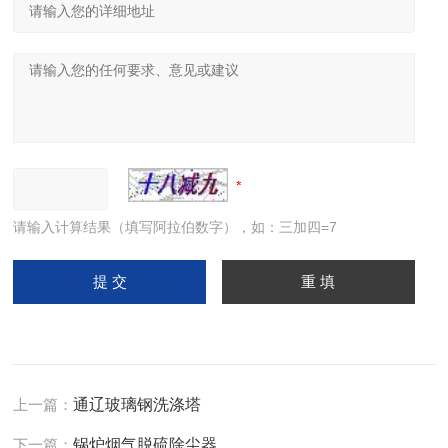
请输入计算结果（填写阿拉伯数字），如：三加四=7
上一篇：
通辽玻璃钢洗涤塔
下一篇：
锅炉烟气脱硫除尘器