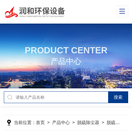
PRODUCT CENTER
产品中心
当前位置：
首页
>
产品中心
>
脱硫除尘器
>
脱硫除尘器