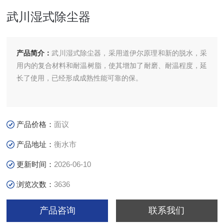
武川湿式除尘器
产品简介：
武川湿式除尘器，采用道伊尔原理和新的脱水，采
用内的复合材料和耐温树脂，使其增加了耐磨、耐温程度，延
长了使用，已经形成成熟性能可靠的保。
产品价格：
面议
产品地址：
衡水市
更新时间：
2026-06-10
浏览次数：
3636
产品咨询
联系我们