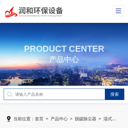
PRODUCT CENTER
产品中心
当前位置：
首页
>
产品中心
>
脱硫除尘器
>
湿式旋流脱硫除尘器