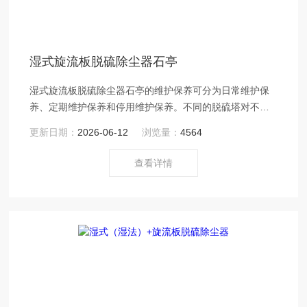
湿式旋流板脱硫除尘器石亭
湿式旋流板脱硫除尘器石亭的维护保养可分为日常维护保
养、定期维护保养和停用维护保养。不同的脱硫塔对不同
粒径粉尘的除尘效率是不同的
更新日期：
2026-06-12
浏览量：
4564
查看详情