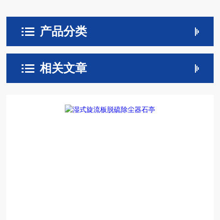
产品分类
相关文章