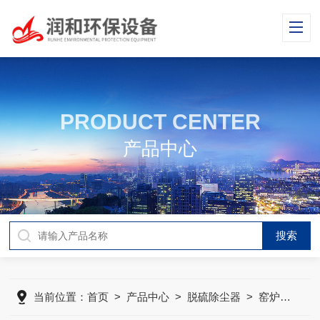
PRODUCT CENTER
产品中心
当前位置：
首页
>
产品中心
>
脱硫除尘器
>
窑炉脱硫除尘器