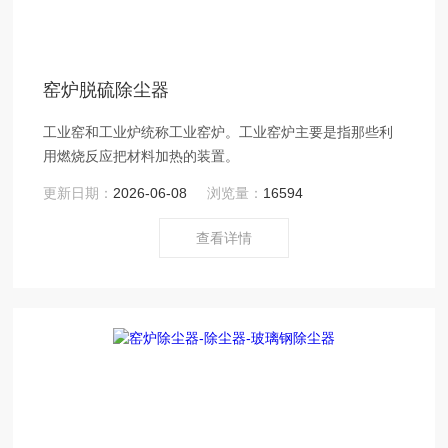
窑炉脱硫除尘器
工业窑和工业炉统称工业窑炉。工业窑炉主要是指那些利
用燃烧反应把材料加热的装置。
更新日期：
2026-06-08
浏览量：
16594
查看详情