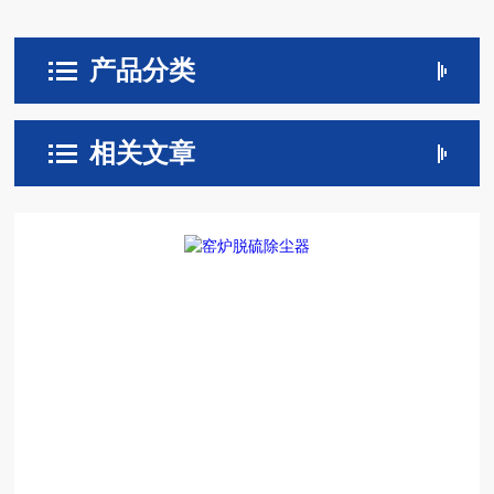
产品分类
相关文章