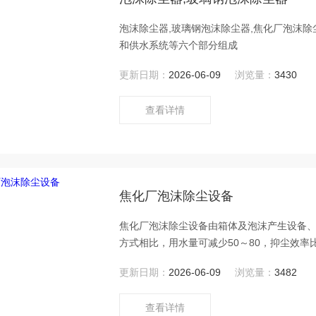
泡沫除尘器,玻璃钢泡沫除尘器,焦化厂泡沫
和供水系统等六个部分组成
更新日期：
2026-06-09
浏览量：
3430
查看详情
焦化厂泡沫除尘设备
焦化厂泡沫除尘设备由箱体及泡沫产生设备
方式相比，用水量可减少50～80，抑尘效率
更新日期：
2026-06-09
浏览量：
3482
查看详情