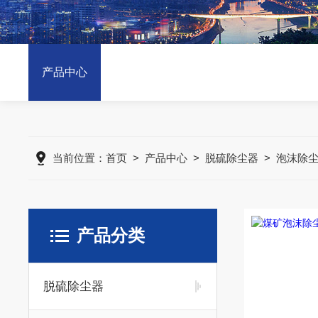
产品中心
当前位置：
首页
>
产品中心
>
脱硫除尘器
>
泡沫除
产品分类
脱硫除尘器