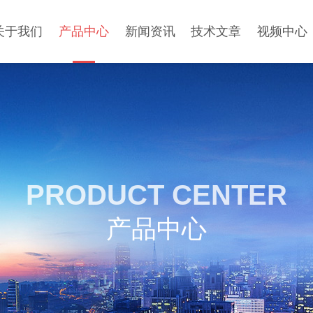
关于我们
产品中心
新闻资讯
技术文章
视频中心
PRODUCT CENTER
产品中心