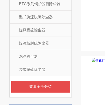
BTC系列锅炉脱硫除尘器
湿式旋流脱硫除尘器
旋风脱硫除尘器
旋流板脱硫除尘器
泡沫除尘器
袋式脱硫除尘器
查看全部分类