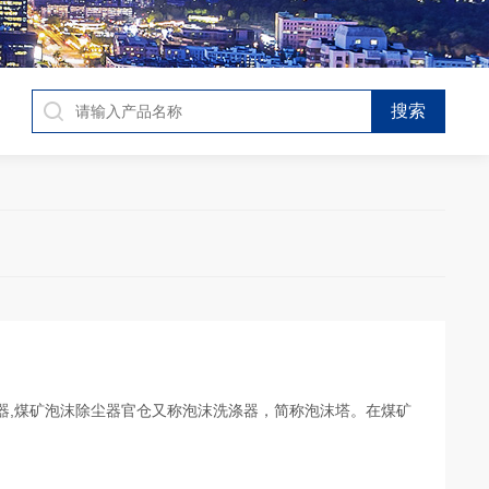
尘器,煤矿泡沫除尘器官仓又称泡沫洗涤器，简称泡沫塔。在煤矿