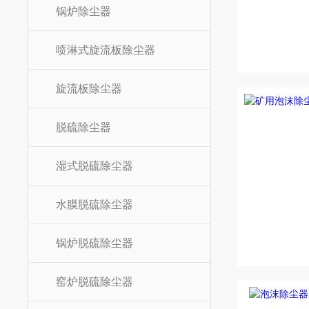
锅炉除尘器
喷淋式旋流板除尘器
旋流板除尘器
脱硫除尘器
湿式脱硫除尘器
水膜脱硫除尘器
锅炉脱硫除尘器
窑炉脱硫除尘器