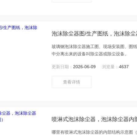
泡沫除尘器图/生产图纸，泡沫除尘
玻璃钢泡沫除尘器施工图、现场安装图、图
中分离出来的设备叫除尘器或除尘设备。
更新日期：
2026-06-09
浏览量：
4637
查看详情
喷淋式泡沫除尘器，泡沫除尘器内
哪里有喷淋式泡沫除尘器的内部结构示意图