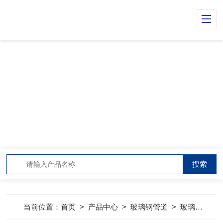
PRODUCT CENTER
产品中心
当前位置：
首页
>
产品中心
>
玻璃钢管道
>
玻璃钢工艺管道