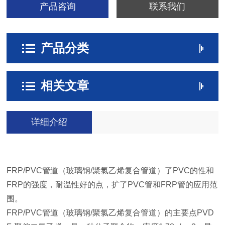
产品咨询
联系我们
产品分类
相关文章
详细介绍
FRP/PVC管道（玻璃钢/聚氯乙烯复合管道）了PVC的性和
FRP的强度，耐温性好的点，扩了PVC管和FRP管的应用范
围。
FRP/PVC管道（玻璃钢/聚氯乙烯复合管道）的主要点PVD