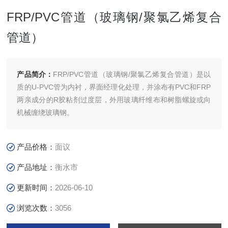
FRP/PVC管道（玻璃钢/聚氯乙烯复合
管道）
产品简介：
FRP/PVC管道（玻璃钢/聚氯乙烯复合管道）是以
质的U-PVC管为内衬，界面经理化处理，并涂布有PVC和FRP
两亲成分的R胶粘剂过度层，外用玻璃纤维布和树脂螺旋或向
机械缠绕玻璃钢。
产品价格：
面议
产品地址：
衡水市
更新时间：
2026-06-10
浏览次数：
3056