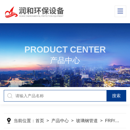
PRODUCT CENTER
产品中心
当前位置：
首页
>
产品中心
>
玻璃钢管道
>
FRP/PVC复合管道