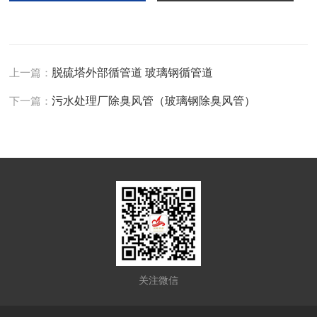
上一篇：
脱硫塔外部循管道 玻璃钢循管道
下一篇：
污水处理厂除臭风管（玻璃钢除臭风管）
关注微信