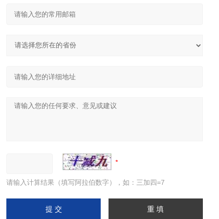
请输入计算结果（填写阿拉伯数字），如：三加四=7