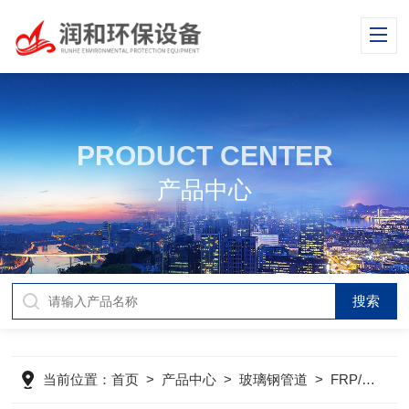
PRODUCT CENTER
产品中心
当前位置：
首页
>
产品中心
>
玻璃钢管道
>
FRP/PVC复合管道