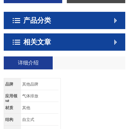
产品分类
相关文章
详细介绍
品牌
其他品牌
应用领
气体排放
域
材质
其他
结构
自立式