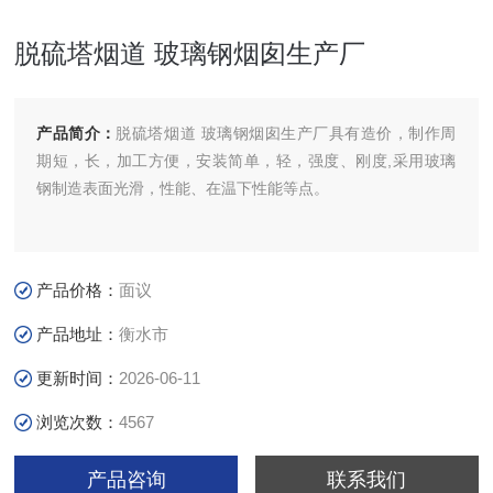
脱硫塔烟道 玻璃钢烟囱生产厂
产品简介：
脱硫塔烟道 玻璃钢烟囱生产厂具有造价，制作周
期短，长，加工方便，安装简单，轻，强度、刚度,采用玻璃
钢制造表面光滑，性能、在温下性能等点。
产品价格：
面议
产品地址：
衡水市
更新时间：
2026-06-11
浏览次数：
4567
产品咨询
联系我们