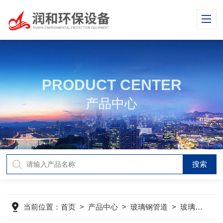
PRODUCT CENTER
产品中心
当前位置：
首页
>
产品中心
>
玻璃钢管道
>
玻璃钢烟囱