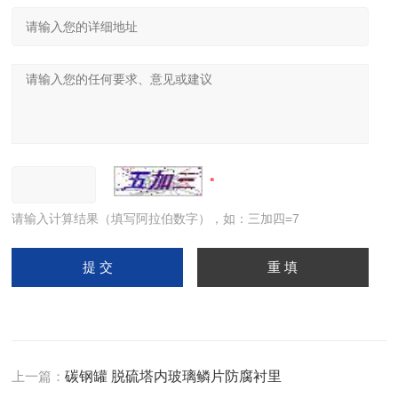
请输入计算结果（填写阿拉伯数字），如：三加四=7
上一篇：
碳钢罐 脱硫塔内玻璃鳞片防腐衬里