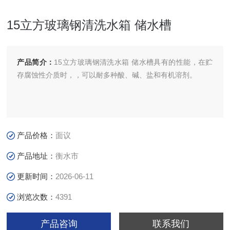
15立方玻璃钢清洗水箱 储水槽
产品简介：
15立方玻璃钢清洗水箱 储水槽具有的性能，在贮
存腐蚀性介质时，，可以耐多种酸、碱、盐和有机溶剂。
产品价格：
面议
产品地址：
衡水市
更新时间：
2026-06-11
浏览次数：
4391
产品咨询
联系我们