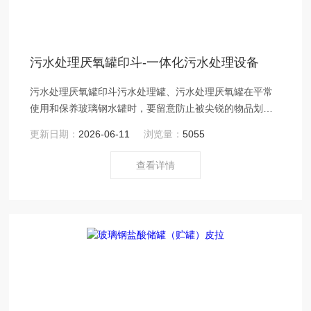
污水处理厌氧罐印斗-一体化污水处理设备
污水处理厌氧罐印斗污水处理罐、污水处理厌氧罐在平常
使用和保养玻璃钢水罐时，要留意防止被尖锐的物品划
伤。
更新日期：
2026-06-11
浏览量：
5055
查看详情