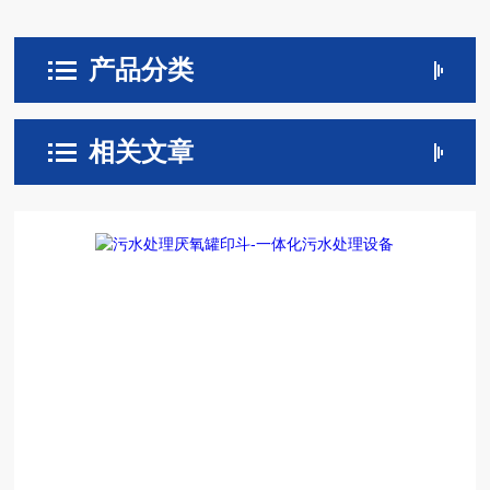
产品分类
相关文章