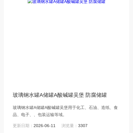
玻璃钢水罐A储罐A酸碱罐吴堡 防腐储罐
玻璃钢水罐A储罐A酸碱罐吴堡用于化工、石油、造纸、食
品、电子、、包装运输等域。
更新日期：
2026-06-11
浏览量：
3307