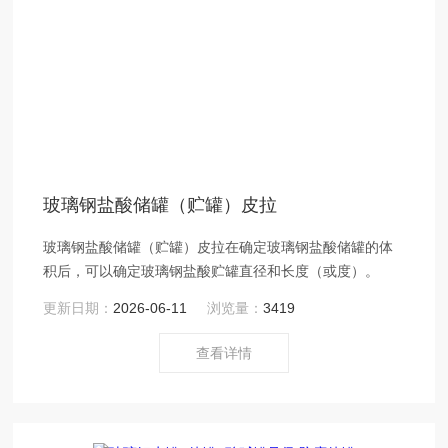
玻璃钢盐酸储罐（贮罐）皮拉
玻璃钢盐酸储罐（贮罐）皮拉在确定玻璃钢盐酸储罐的体
积后，可以确定玻璃钢盐酸贮罐直径和长度（或度）。
更新日期：
2026-06-11
浏览量：
3419
查看详情