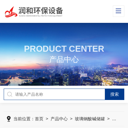
PRODUCT CENTER
产品中心
当前位置：
首页
>
产品中心
>
玻璃钢酸碱储罐
>
玻璃钢缠