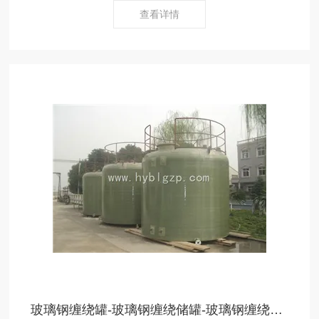
查看详情
玻璃钢缠绕罐-玻璃钢缠绕储罐-玻璃钢缠绕储罐点