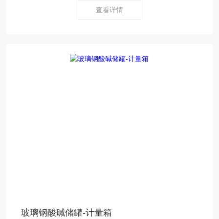
查看详情
玻璃钢酸碱储罐-计量箱