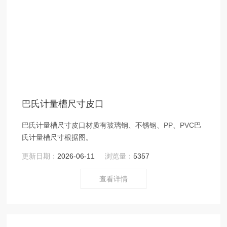
巴氏计量槽尺寸皮口
巴氏计量槽尺寸皮口材质有玻璃钢、不锈钢、PP、PVC巴
氏计量槽尺寸根据图。
更新日期：
2026-06-11
浏览量：
5357
查看详情