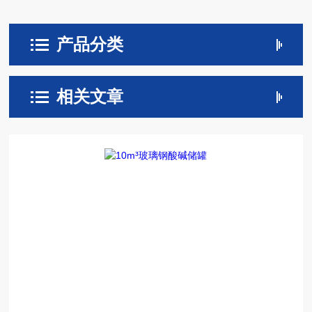
产品分类
相关文章