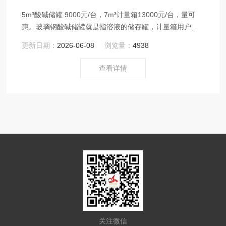
5m³酸碱储罐 9000元/台，7m³计量箱13000元/台，量可
惠。玻璃钢酸碱储罐就是指溶液的储存罐，计量箱用户要
求不用，不同，据实际情况而定。
更新日期：
2026-06-08
浏览量：
4938
查看详情
关注微信