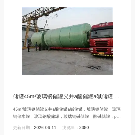
储罐45m³玻璃钢储罐义井a酸储罐a碱储罐 盐酸储罐
45m³玻璃钢储罐义井a酸储罐a碱储罐，玻璃钢储罐，玻璃
钢储水罐，玻璃钢酸储罐，玻璃钢碱储罐，酸碱储罐，pvc
储罐，pp储罐
更新日期：
2026-06-11
浏览量：
3380