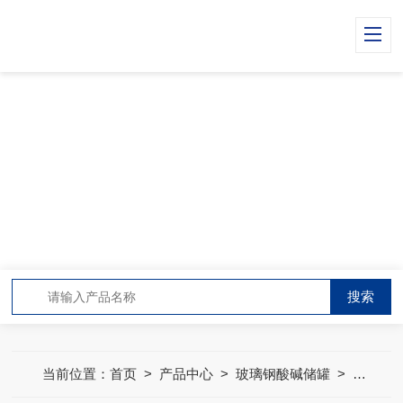
PRODUCT CENTER
产品中心
当前位置：
首页
>
产品中心
>
玻璃钢酸碱储罐
>
运输罐