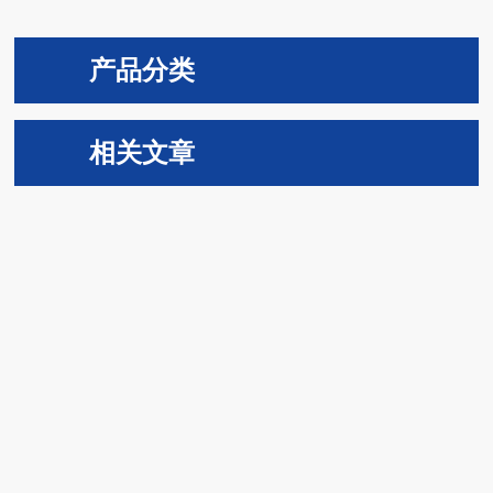
产品分类
相关文章