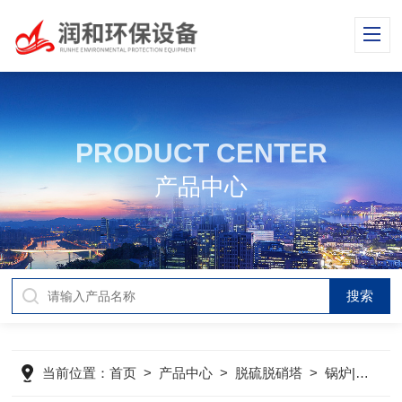
PRODUCT CENTER
产品中心
当前位置：
首页
>
产品中心
>
脱硫脱硝塔
>
锅炉|钢厂烟气脱硫塔