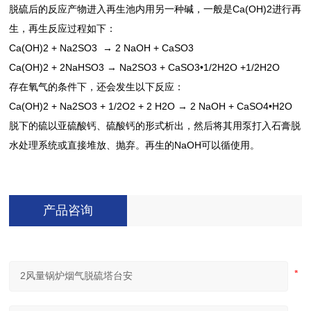
脱硫后的反应产物进入再生池内用另一种碱，一般是Ca(OH)2进行再
生，再生反应过程如下：
Ca(OH)2 + Na2SO3 → 2 NaOH + CaSO3
Ca(OH)2 + 2NaHSO3 → Na2SO3 + CaSO3•1/2H2O +1/2H2O
存在氧气的条件下，还会发生以下反应：
Ca(OH)2 + Na2SO3 + 1/2O2 + 2 H2O → 2 NaOH + CaSO4•H2O
脱下的硫以亚硫酸钙、硫酸钙的形式析出，然后将其用泵打入石膏脱
水处理系统或直接堆放、抛弃。再生的NaOH可以循使用。
产品咨询