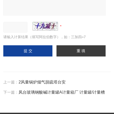
请输入计算结果（填写阿拉伯数字），如：三加四=7
上一篇：
2风量锅炉烟气脱硫塔台安
下一篇：
凤台玻璃钢酸碱计量罐A计量箱厂 计量罐/计量槽