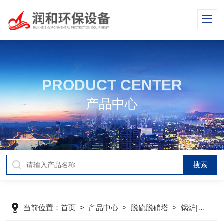
PRODUCT CENTER
产品中心
当前位置：
首页
>
产品中心
>
脱硫脱硝塔
>
锅炉|钢厂烟气脱硫塔