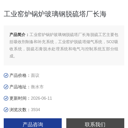
工业窑炉锅炉玻璃钢脱硫塔厂长海
产品简介：
工业窑炉锅炉玻璃钢脱硫塔厂长海脱硫工艺主要包
括吸收剂制备和补充系统，工业窑炉脱硫塔烟气系统，SO2吸
收系统，脱硫石膏脱水处理系统和电气与控制系统五部分组
成。
产品价格：
面议
产品地址：
衡水市
更新时间：
2026-06-11
浏览次数：
3934
产品咨询
联系我们