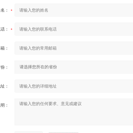
姓名：
电话：
邮箱：
省份：
地址：
说明：