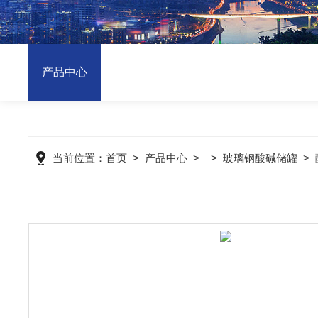
产品中心
当前位置：
首页
>
产品中心
> >
玻璃钢酸碱储罐
>