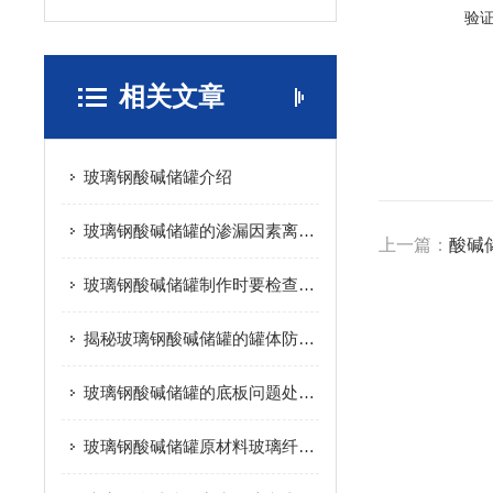
验
相关文章
玻璃钢酸碱储罐介绍
玻璃钢酸碱储罐的渗漏因素离不开这几点
上一篇：
酸碱
玻璃钢酸碱储罐制作时要检查的事项
揭秘玻璃钢酸碱储罐的罐体防腐工程
玻璃钢酸碱储罐的底板问题处理措施
玻璃钢酸碱储罐原材料玻璃纤维的简介