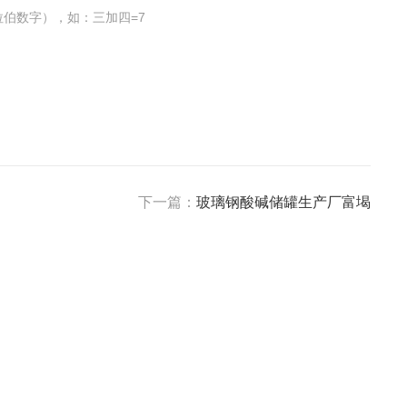
伯数字），如：三加四=7
下一篇：
玻璃钢酸碱储罐生产厂富堨