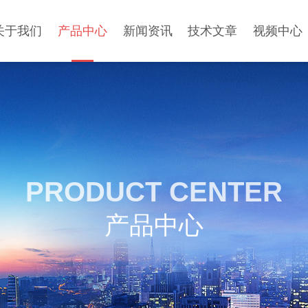
关于我们
产品中心
新闻资讯
技术文章
视频中心
PRODUCT CENTER
产品中心