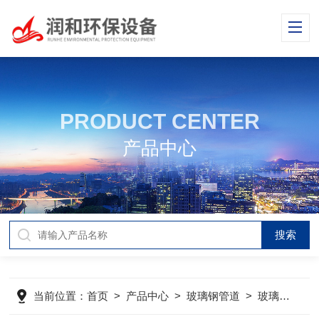
PRODUCT CENTER
产品中心
当前位置：
首页
>
产品中心
>
玻璃钢管道
>
玻璃钢喷淋管