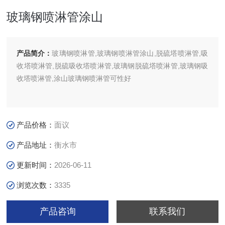
玻璃钢喷淋管涂山
产品简介：
玻璃钢喷淋管,玻璃钢喷淋管涂山,脱硫塔喷淋管,吸
收塔喷淋管,脱硫吸收塔喷淋管,玻璃钢脱硫塔喷淋管,玻璃钢吸
收塔喷淋管,涂山玻璃钢喷淋管可性好
产品价格：
面议
产品地址：
衡水市
更新时间：
2026-06-11
浏览次数：
3335
产品咨询
联系我们