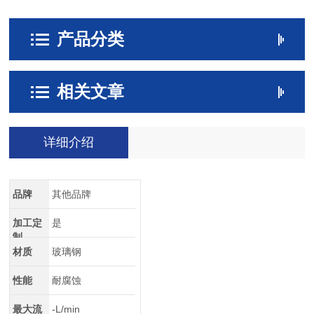
产品分类
相关文章
详细介绍
品牌
其他品牌
加工定
是
制
材质
玻璃钢
性能
耐腐蚀
最大流
-L/min