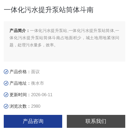
一体化污水提升泵站筒体斗南
产品简介：
一体化污水提升泵站,一体化污水提升泵站筒体,一
体化污水提升泵站筒体斗南占地面积少，城土地用地紧张问
题，处理污水量多，效率。
产品价格：
面议
产品地址：
衡水市
更新时间：
2026-06-11
浏览次数：
2980
产品咨询
联系我们