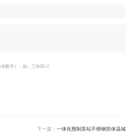
伯数字），如：三加四=7
下一篇：
一体化预制泵站不锈钢筒体温城