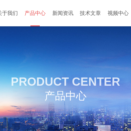
关于我们
产品中心
新闻资讯
技术文章
视频中心
PRODUCT CENTER
产品中心