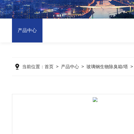
产品中心
当前位置：
首页
>
产品中心
>
玻璃钢生物除臭箱/塔