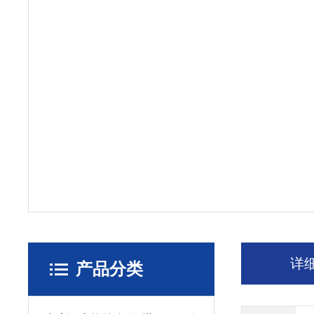
详
产品分类