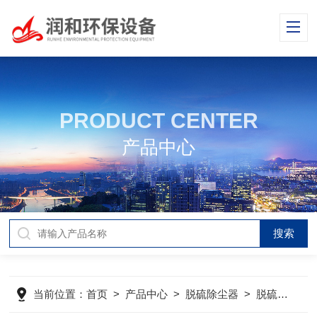
PRODUCT CENTER
产品中心
当前位置：
首页
>
产品中心
>
脱硫除尘器
>
脱硫除尘器