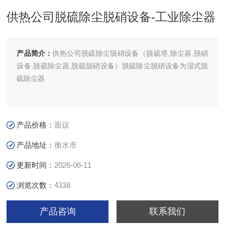
供热公司脱硫除尘脱硝设备-工业除尘器
产品简介：
供热公司脱硫除尘脱硝设备（脱硫塔,除尘器,脱硝
设备,脱硫除尘器,脱硫脱硝设备）脱硫除尘脱硝设备为湿式脱
硫除尘器
产品价格：
面议
产品地址：
衡水市
更新时间：
2026-06-11
浏览次数：
4338
产品咨询
联系我们