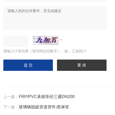
请输入计算结果（填写阿拉伯数字），如：三加四=7
上一篇：
FRP/PVC承插等径三通DN200
下一篇：
玻璃钢脱硫管道管件,喷淋管