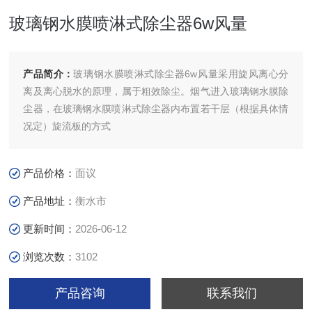
玻璃钢水膜喷淋式除尘器6w风量
产品简介：
玻璃钢水膜喷淋式除尘器6w风量采用旋风离心分
离及离心脱水的原理，属于粗效除尘。烟气进入玻璃钢水膜除
尘器，在玻璃钢水膜喷淋式除尘器内布置若干层（根据具体情
况定）旋流板的方式
产品价格：
面议
产品地址：
衡水市
更新时间：
2026-06-12
浏览次数：
3102
产品咨询
联系我们