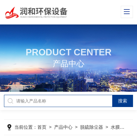
PRODUCT CENTER
产品中心
当前位置：
首页
>
产品中心
>
脱硫除尘器
>
水膜脱硫除尘器