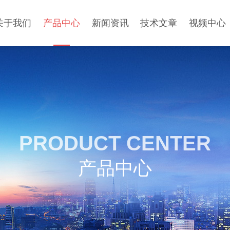
关于我们
产品中心
新闻资讯
技术文章
视频中心
PRODUCT CENTER
产品中心