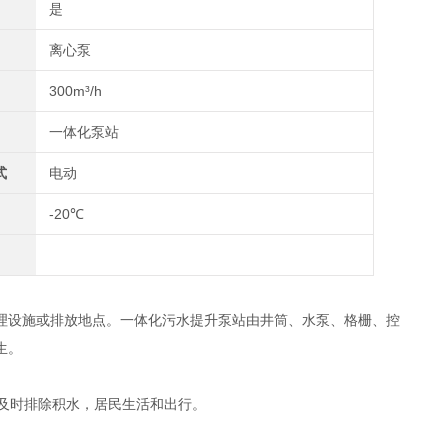
是
离心泵
300m³/h
一体化泵站
式
电动
-20℃
理设施或排放地点。一体化污水提升泵站由井筒、水泵、格栅、控
生。
以及时排除积水，居民生活和出行。