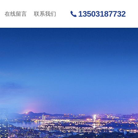
13503187732
在线留言
联系我们