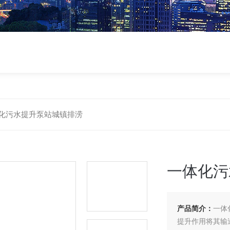
化污水提升泵站城镇排涝
一体化污
产品简介：
一体
提升作用将其输