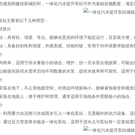
设：在规划和建设新城区时，一体化污水提升泵站可作为基础设施配套，满
泵站主要有以下几种类型：
材质分
体泵站：具有轻、强度、等点。能够在恶劣的环境下稳定运行，且安装方便
体泵站：具备好的性和强度，外观美观。但相对较，常用于对环境要求较或有
分
：结构简单，适用于排水量较小的场合。维护，但一旦水泵出现故障，可能会
：可以根据实际排水需求启动不同数量的水泵，提排水效率和可靠性。适用
分
站：安装在地下，不占用地面空间，对周边环境影响小。能够避免噪音和视
站：安装在地面上，便于维护和管理。通常适用于场地条件受限较小的场合。
分
泵站：利用重力自流将污水或雨水引入一体化泵站，无需额外的动力设备。
泵站：通过压力管道将水输送一体化泵站，适用于进水点与泵站有一定差或