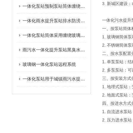
3. 新城区建
一体化泵站预制泵站筒体缠绕玻璃钢分析
一体化污水提升
一体化雨水提升泵站排水防涝工程
一、按泵站筒体
一体化泵站筒体采用缠绕玻璃钢GRP
1. 玻璃钢筒
2. 不锈钢筒
雨污水一体化提升泵站黑臭水治理
二、按水泵配置
1. 单泵泵站
玻璃钢一体化泵站远程系统
2. 多泵泵站
三、按安装方式
一体化泵站用于城镇雨污水提升排放
1. 地埋式泵
2. 地面式泵
四、按进水方式
1. 自流进水
2. 压力进水