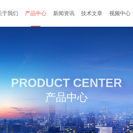
关于我们
产品中心
新闻资讯
技术文章
视频中心
PRODUCT CENTER
产品中心