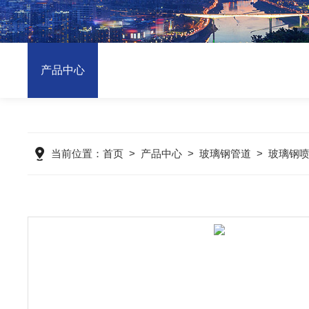
产品中心
当前位置：
首页
>
产品中心
>
玻璃钢管道
>
玻璃钢