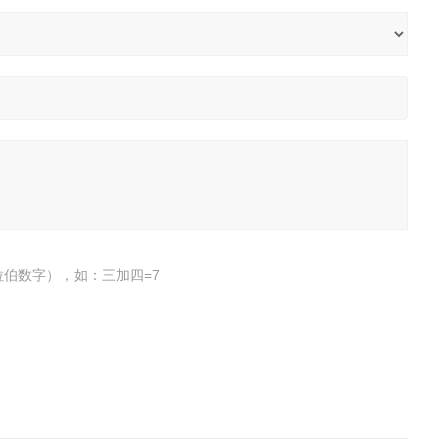
伯数字），如：三加四=7