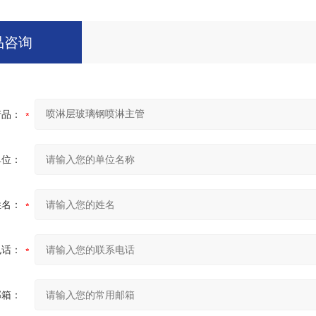
品咨询
产品：
单位：
姓名：
电话：
邮箱：