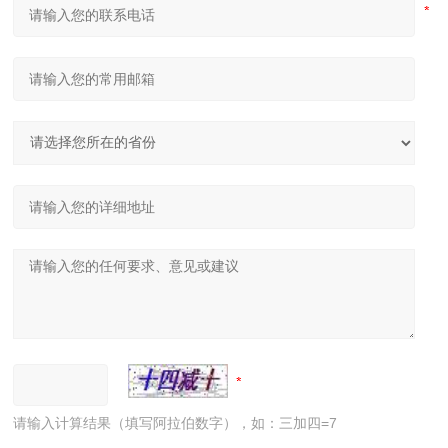
请输入计算结果（填写阿拉伯数字），如：三加四=7