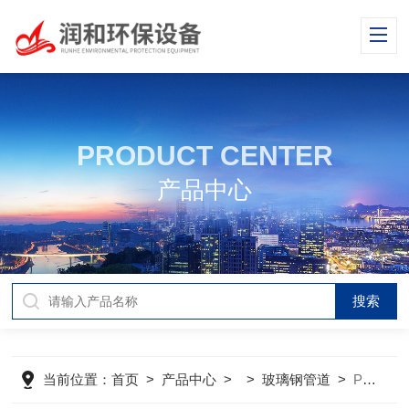
PRODUCT CENTER
产品中心
当前位置：
首页
>
产品中心
> >
玻璃钢管道
>
PVC外缠玻璃钢管FRP/PVC复合管道