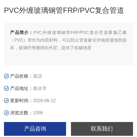
PVC外缠玻璃钢管FRP/PVC复合管道
产品简介：
PVC外缠玻璃钢管FRP/PVC复合管道聚氯乙烯
（PVC）管作为内层材料，可以防止管道被化学物质腐蚀而损
坏，玻璃纤维缠绕在外层，提供了机械强度
产品价格：
面议
产品地址：
衡水市
更新时间：
2026-06-12
浏览次数：
1098
产品咨询
联系我们