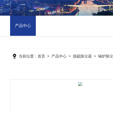
产品中心
当前位置：
首页
>
产品中心
>
脱硫除尘器
>
锅炉除