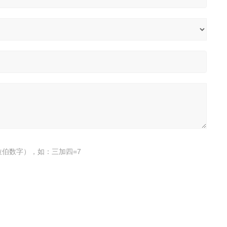
伯数字），如：三加四=7