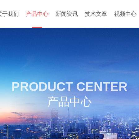
关于我们
产品中心
新闻资讯
技术文章
视频中心
PRODUCT CENTER
产品中心