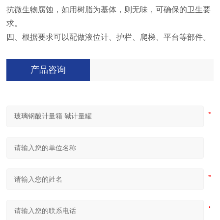
抗微生物腐蚀，如用树脂为基体，则无味，可确保的卫生要
求。
四、根据要求可以配做液位计、护栏、爬梯、平台等部件。
产品咨询