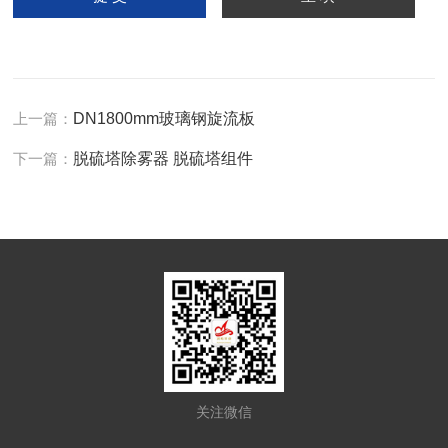
上一篇：
DN1800mm玻璃钢旋流板
下一篇：
脱硫塔除雾器 脱硫塔组件
关注微信