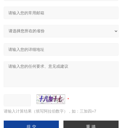
请输入计算结果（填写阿拉伯数字），如：三加四=7