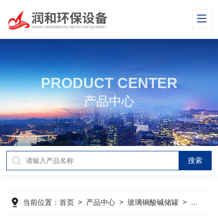
PRODUCT CENTER
产品中心
当前位置：
首页
>
产品中心
>
玻璃钢酸碱储罐
>
玻璃钢储