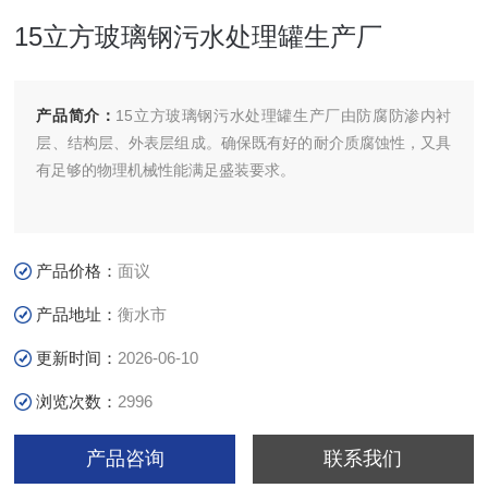
15立方玻璃钢污水处理罐生产厂
产品简介：
15立方玻璃钢污水处理罐生产厂由防腐防渗内衬
层、结构层、外表层组成。确保既有好的耐介质腐蚀性，又具
有足够的物理机械性能满足盛装要求。
产品价格：
面议
产品地址：
衡水市
更新时间：
2026-06-10
浏览次数：
2996
产品咨询
联系我们