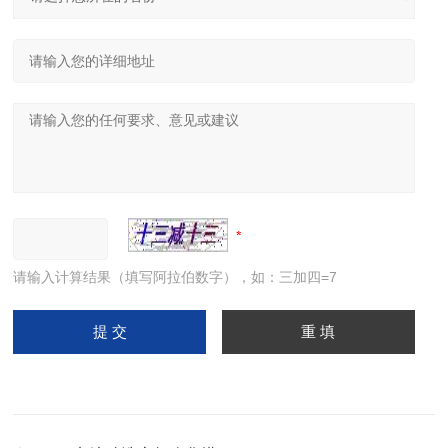
请输入计算结果（填写阿拉伯数字），如：三加四=7