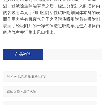
温、过滤除尘除油雾等之后，经过分配进入到塔体内
的各吸附单元；利用性能活性碳吸附剂固体本身的表
面作用力将有机废气分子之吸附质吸引附着在吸附剂
表面，经吸附后的干净气体透过吸附单元进入塔体内
的净气室并汇集出风口排出。
产品咨询