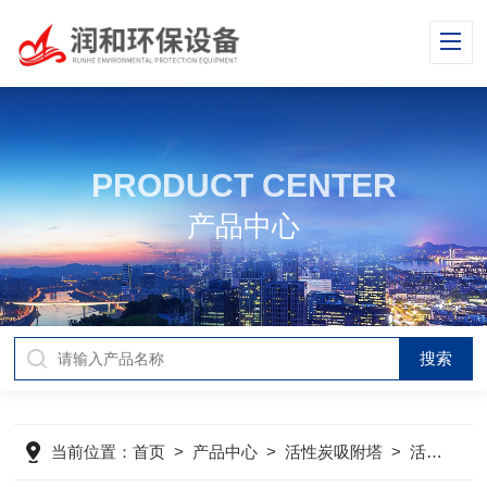
PRODUCT CENTER
产品中心
当前位置：
首页
>
产品中心
>
活性炭吸附塔
>
活性炭吸附塔