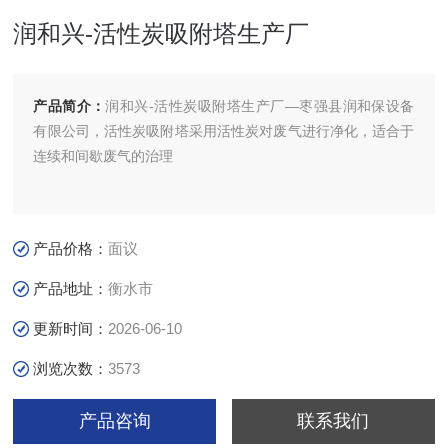
润和兴-活性炭吸附塔生产厂
产品简介：
润和兴-活性炭吸附塔生产厂—枣强县润和保设备
有限公司，活性炭吸附塔采用活性炭对废气进行净化，适合于
连续和间歇废气的治理
产品价格：
面议
产品地址：
衡水市
更新时间：
2026-06-10
浏览次数：
3573
产品咨询
联系我们