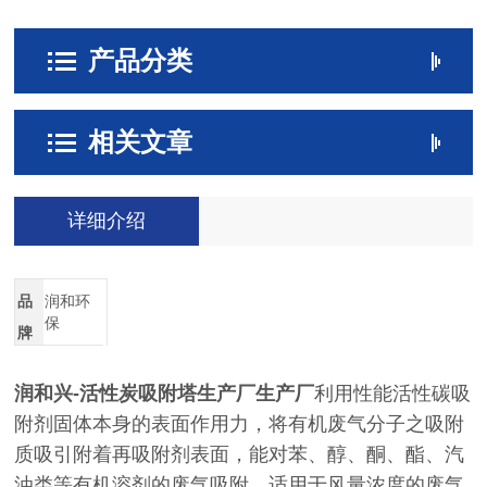
产品分类
相关文章
详细介绍
品
润和环
保
牌
润和兴-活性炭吸附塔生产厂生产厂
利用性能活性碳吸
附剂固体本身的表面作用力，将有机废气分子之吸附
质吸引附着再吸附剂表面，能对苯、醇、酮、酯、汽
油类等有机溶剂的废气吸附，适用于风量浓度的废气