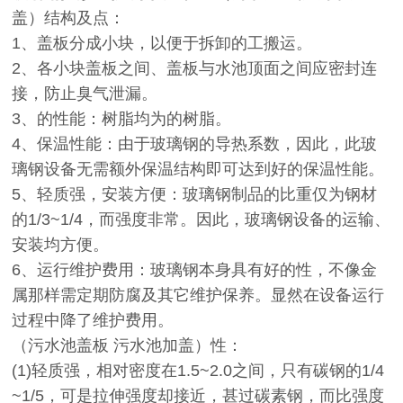
盖）结构及点：
1、盖板分成小块，以便于拆卸的工搬运。
2、各小块盖板之间、盖板与水池顶面之间应密封连
接，防止臭气泄漏。
3、的性能：树脂均为的树脂。
4、保温性能：由于玻璃钢的导热系数，因此，此玻
璃钢设备无需额外保温结构即可达到好的保温性能。
5、轻质强，安装方便：玻璃钢制品的比重仅为钢材
的1/3~1/4，而强度非常。因此，玻璃钢设备的运输、
安装均方便。
6、运行维护费用：玻璃钢本身具有好的性，不像金
属那样需定期防腐及其它维护保养。显然在设备运行
过程中降了维护费用。
（污水池盖板 污水池加盖）性：
(1)轻质强，相对密度在1.5~2.0之间，只有碳钢的1/4
~1/5，可是拉伸强度却接近，甚过碳素钢，而比强度