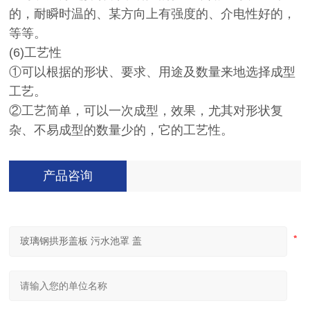
的，耐瞬时温的、某方向上有强度的、介电性好的，
等等。
(6)工艺性
①可以根据的形状、要求、用途及数量来地选择成型
工艺。
②工艺简单，可以一次成型，效果，尤其对形状复
杂、不易成型的数量少的，它的工艺性。
产品咨询