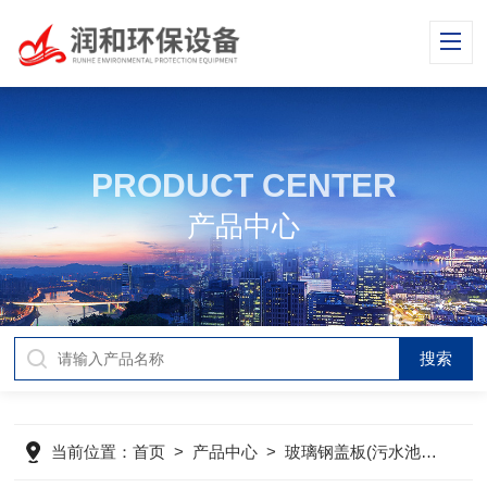
PRODUCT CENTER
产品中心
当前位置：
首页
>
产品中心
>
玻璃钢盖板(污水池加盖)
>