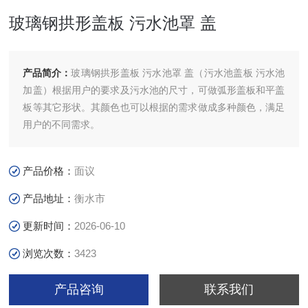
玻璃钢拱形盖板 污水池罩 盖
产品简介：
玻璃钢拱形盖板 污水池罩 盖（污水池盖板 污水池
加盖）根据用户的要求及污水池的尺寸，可做弧形盖板和平盖
板等其它形状。其颜色也可以根据的需求做成多种颜色，满足
用户的不同需求。
产品价格：
面议
产品地址：
衡水市
更新时间：
2026-06-10
浏览次数：
3423
产品咨询
联系我们