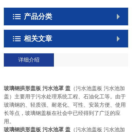
产品分类
相关文章
详细介绍
玻璃钢拱形盖板 污水池罩 盖
（污水池盖板 污水池加
盖）主要用于污水处理系统工程、石油化工等。由于
玻璃钢的、轻质强、耐老化、可性、安装方便、使用
长等点，玻璃钢盖板在社会中已经得到了广泛的应
用。
玻璃钢拱形盖板 污水池罩 盖
（污水池盖板 污水池加