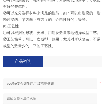
有好的整体性。
②可以充分选择材料来满足的性能，如：可以出耐腐的，耐
瞬时温的、某方向上有强度的、介电性好的，等等。
(6)工艺性
①可以根据的形状、要求、用途及数量来地选择成型工艺。
②工艺简单，可以一次成型，效果，尤其对形状复杂、不易
成型的数量少的，它的工艺性。
产品咨询