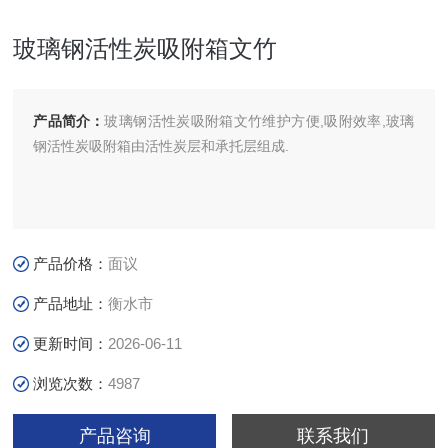
玻璃钢活性炭吸附箱文竹
产品简介：
玻璃钢活性炭吸附箱文竹维护方便,吸附效率,玻璃
钢活性炭吸附箱由活性炭层和承托层组成.
产品价格：
面议
产品地址：
衡水市
更新时间：
2026-06-11
浏览次数：
4987
产品咨询
联系我们