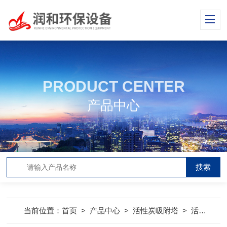
PRODUCT CENTER
产品中心
当前位置：
首页
>
产品中心
>
活性炭吸附塔
>
活性炭吸附塔