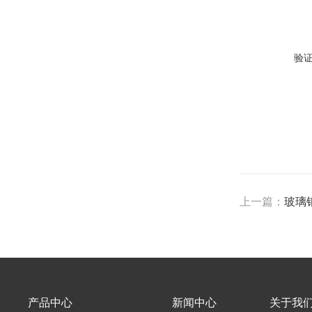
验
上一篇：
玻璃
产品中心
新闻中心
关于我