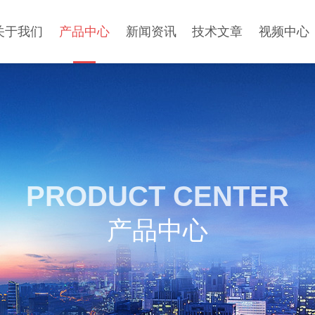
关于我们
产品中心
新闻资讯
技术文章
视频中心
PRODUCT CENTER
产品中心