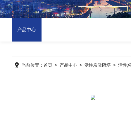
产品中心
当前位置：
首页
>
产品中心
>
活性炭吸附塔
>
活性