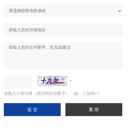
请输入计算结果（填写阿拉伯数字），如：三加四=7