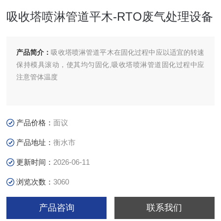
吸收塔喷淋管道平木-RTO废气处理设备
产品简介：
吸收塔喷淋管道平木在固化过程中应以适宜的转速
保持模具滚动，使其均匀固化,吸收塔喷淋管道固化过程中应
注意管体温度
产品价格：
面议
产品地址：
衡水市
更新时间：
2026-06-11
浏览次数：
3060
产品咨询
联系我们