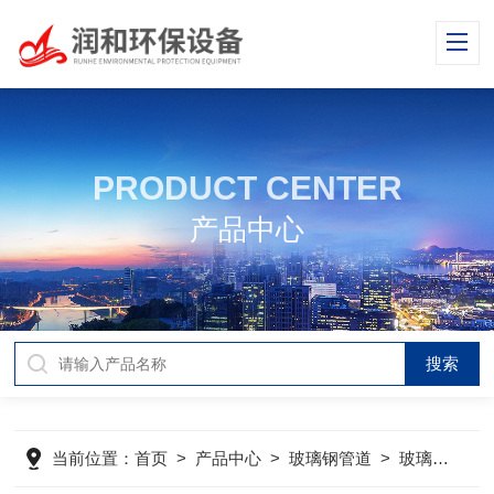
PRODUCT CENTER
产品中心
当前位置：
首页
>
产品中心
>
玻璃钢管道
>
玻璃钢喷淋管