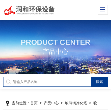
PRODUCT CENTER
产品中心
当前位置：
首页
>
产品中心
>
玻璃钢净化塔
>
吸收塔
>