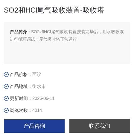
SO2和HCl尾气吸收装置-吸收塔
产品简介：
SO2和HCl尾气吸收装置按装完毕后，用水吸收液
进行循环调试，尾气吸收塔正常运行
产品价格：
面议
产品地址：
衡水市
更新时间：
2026-06-11
浏览次数：
4914
产品咨询
联系我们