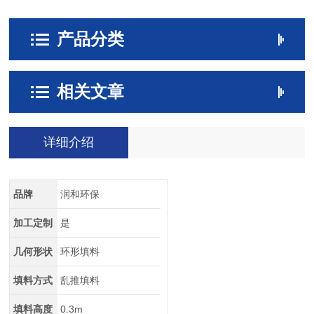
产品分类
相关文章
详细介绍
品牌
润和环保
加工定制
是
几何形状
环形填料
填料方式
乱推填料
填料高度
0.3m