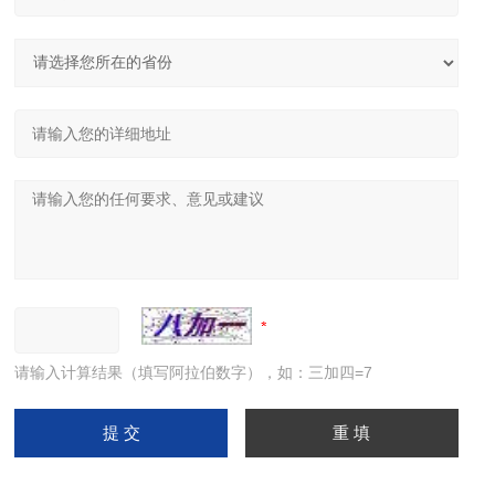
请输入计算结果（填写阿拉伯数字），如：三加四=7