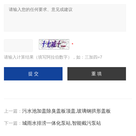
请输入计算结果（填写阿拉伯数字），如：三加四=7
上一篇：
污水池加盖除臭盖板顶盖,玻璃钢拱形盖板
下一篇：
城雨水排涝一体化泵站,智能截污泵站