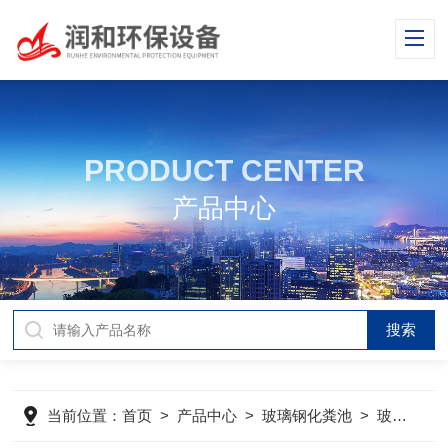
PRODUCT CENTER
产品中心
当前位置：
首页
>
产品中心
>
玻璃钢化粪池
>
玻璃钢化粪池