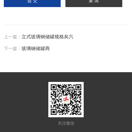
上一篇：
立式玻璃钢储罐规格矣六
下一篇：
玻璃钢储罐商
关注微信