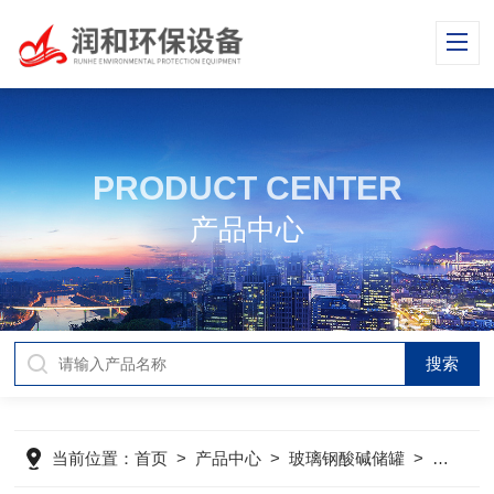
PRODUCT CENTER
产品中心
当前位置：
首页
>
产品中心
>
玻璃钢酸碱储罐
>
玻璃钢