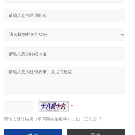
请输入计算结果（填写阿拉伯数字），如：三加四=7