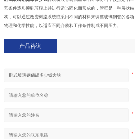
艺条件逐步缠到芯模上并进行适当固化而形成的，管壁是一种层状结
构，可以通过改变树脂系统或采用不同的材料来调整玻璃钢管的各项
物理和化学性能，以适应不同介质和工作条件制成不同压力。
产品咨询