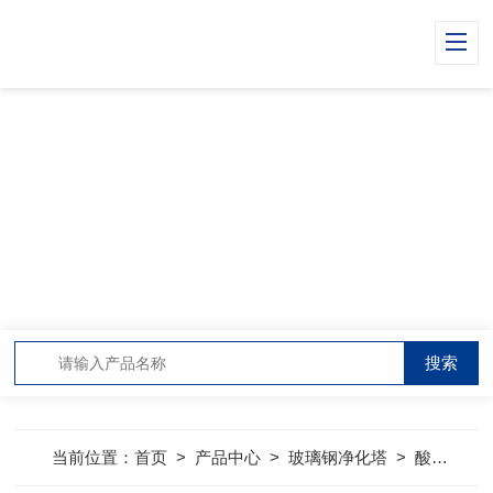
PRODUCT CENTER
产品中心
当前位置：
首页
>
产品中心
>
玻璃钢净化塔
>
酸雾废气净化塔