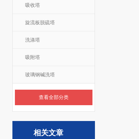
吸收塔
旋流板脱硫塔
洗涤塔
吸附塔
玻璃钢碱洗塔
查看全部分类
相关文章