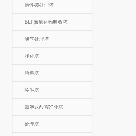
活性碳处理塔
BLF氮氧化物吸收塔
酸气处理塔
净化塔
填料塔
喷淋塔
鼓泡式酸雾净化塔
处理塔