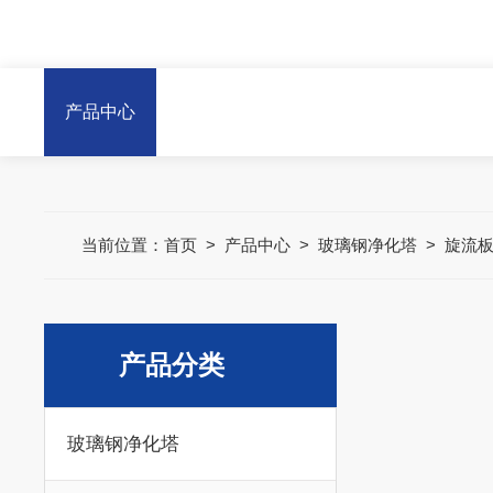
产品中心
当前位置：
首页
>
产品中心
>
玻璃钢净化塔
>
旋流
产品分类
玻璃钢净化塔