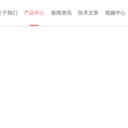
关于我们
产品中心
新闻资讯
技术文章
视频中心
PRODUCT CENTER
产品中心