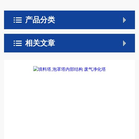
产品分类
相关文章