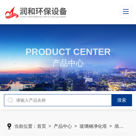
PRODUCT CENTER
产品中心
当前位置：
首页
>
产品中心
>
玻璃钢净化塔
>
填料塔