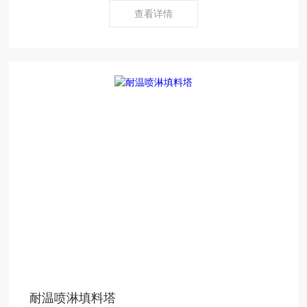
查看详情
耐温喷淋填料塔