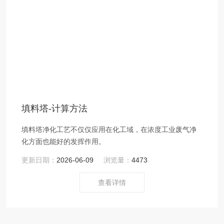
填料塔-计算方法
填料塔净化工艺不仅仅应用在化工域，在浓度工业废气净
化方面也能好的发挥作用。
更新日期：
2026-06-09
浏览量：
4473
查看详情