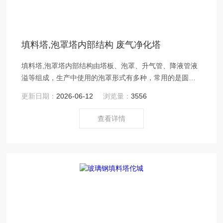
填料塔,泡罩塔内部结构 废气净化塔
填料塔,泡罩塔内部结构由塔板、泡罩、升气管、降液管液
溢等组成，生产中使用的泡罩形式有多种，常用的是圆形
泡罩
更新日期：
2026-06-12
浏览量：
3556
查看详情