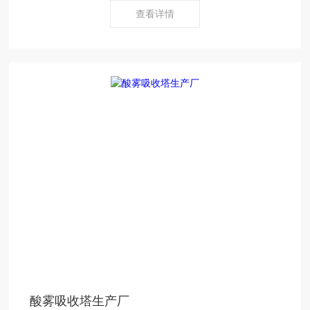
查看详情
酸雾吸收塔生产厂