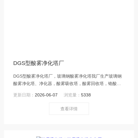
DGS型酸雾净化塔厂
DGS型酸雾净化塔厂，玻璃钢酸雾净化塔我厂生产玻璃钢
酸雾净化塔、净化器，酸雾吸收塔，酸雾回收塔，铬酸回
收塔，沼气脱硫塔，酸气吸收塔
更新日期：
2026-06-07
浏览量：
5338
查看详情