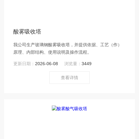
酸雾吸收塔
我公司生产玻璃钢酸雾吸收塔，并提供依据、工艺（作）
原理、内部结构、使用说明及操作流程。
更新日期：
2026-06-08
浏览量：
3449
查看详情