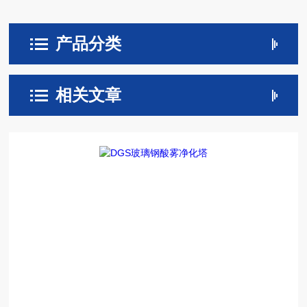
产品分类
相关文章