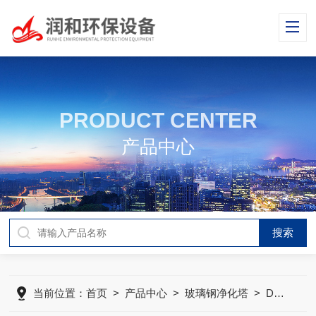
PRODUCT CENTER
产品中心
当前位置：
首页
>
产品中心
>
玻璃钢净化塔
>
DGS型酸雾吸收塔