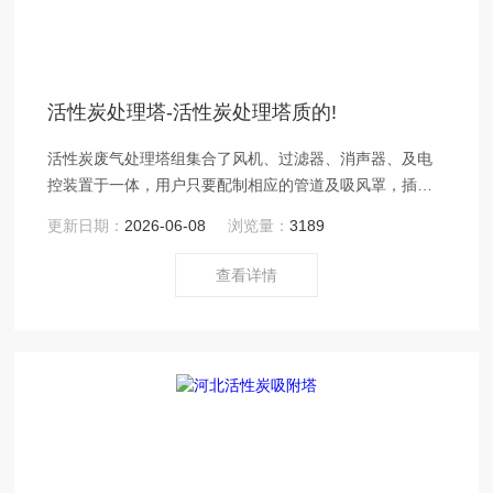
活性炭处理塔-活性炭处理塔质的!
活性炭废气处理塔组集合了风机、过滤器、消声器、及电
控装置于一体，用户只要配制相应的管道及吸风罩，插上
电源即可使用。
更新日期：
2026-06-08
浏览量：
3189
查看详情