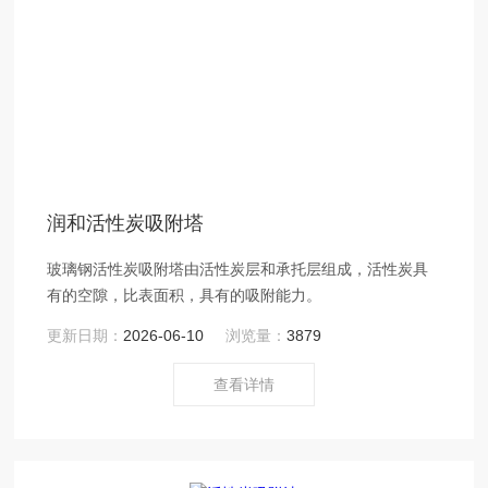
润和活性炭吸附塔
玻璃钢活性炭吸附塔由活性炭层和承托层组成，活性炭具
有的空隙，比表面积，具有的吸附能力。
更新日期：
2026-06-10
浏览量：
3879
查看详情