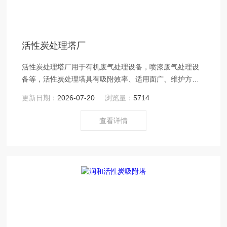
活性炭处理塔厂
活性炭处理塔厂用于有机废气处理设备，喷漆废气处理设
备等，活性炭处理塔具有吸附效率、适用面广、维护方
便、能同时处理多种混合废气等点
更新日期：
2026-07-20
浏览量：
5714
查看详情