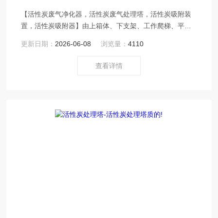
【活性炭废气净化器，活性炭废气处理塔，活性炭吸附装
置，活性炭吸附器】由上箱体、下支架、工作爬梯、平台
护栏和卸料装置四部分组成
更新日期：
2026-06-08
浏览量：
4110
查看详情