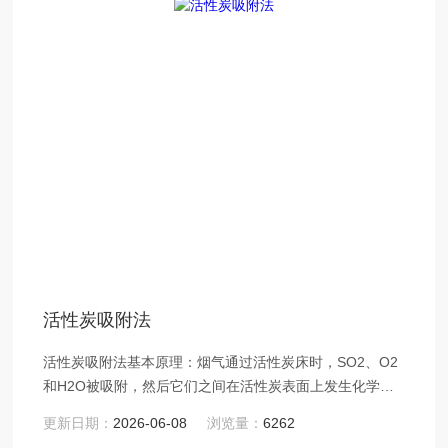
活性炭吸附法
活性炭吸附法基本原理：烟气通过活性炭床时，SO2、O2
和H2O被吸附，然后它们之间在活性炭表面上发生化学反
应。
更新日期：
2026-06-08
浏览量：
6262