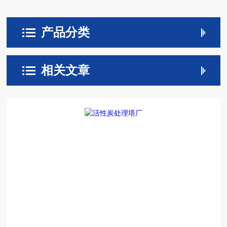
产品分类
相关文章