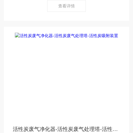
查看详情
活性炭废气净化器-活性炭废气处理塔-活性炭吸附装置