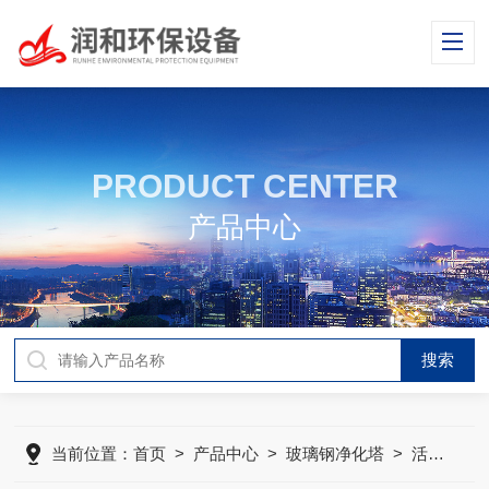
PRODUCT CENTER
产品中心
当前位置：
首页
>
产品中心
>
玻璃钢净化塔
>
活性碳处理塔